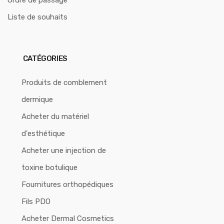
Ordre de passage
Liste de souhaits
CATÉGORIES
Produits de comblement
dermique
Acheter du matériel
d'esthétique
Acheter une injection de
toxine botulique
Fournitures orthopédiques
Fils PDO
Acheter Dermal Cosmetics