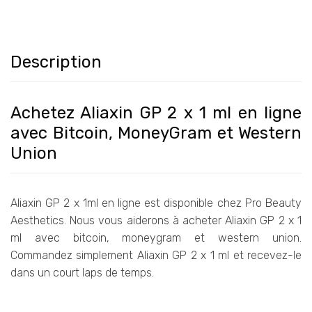
Description
Achetez Aliaxin GP 2 x 1 ml en ligne
avec Bitcoin, MoneyGram et Western
Union
Aliaxin GP 2 x 1ml en ligne est disponible chez Pro Beauty
Aesthetics. Nous vous aiderons à acheter Aliaxin GP 2 x 1
ml avec bitcoin, moneygram et western union.
Commandez simplement Aliaxin GP 2 x 1 ml et recevez-le
dans un court laps de temps.