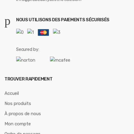
NOUS UTILISONS DES PAIEMENTS SÉCURISÉS
Secured by:
TROUVER RAPIDEMENT
Accueil
Nos produits
À propos de nous
Mon compte