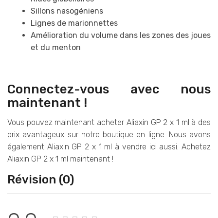
Sillons nasogéniens
Lignes de marionnettes
Amélioration du volume dans les zones des joues
et du menton
Connectez-vous avec nous
maintenant !
Vous pouvez maintenant acheter Aliaxin GP 2 x 1 ml à des
prix avantageux sur notre boutique en ligne. Nous avons
également Aliaxin GP 2 x 1 ml à vendre ici aussi. Achetez
Aliaxin GP 2 x 1 ml maintenant !
Révision (0)