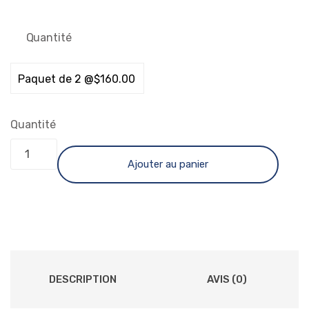
Quantité
Quantité
Ajouter au panier
DESCRIPTION
AVIS (0)