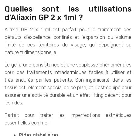
Quelles sont les utilisations
d'Aliaxin GP 2 x 1ml ?
Aliaxin GP 2 x 1 ml est parfait pour le traitement des
défauts d'excellence confinés et l'expansion du volume
limité de ces territoires du visage, qui dépeignent sa
nature tridimensionnelle.
Le gel a une consistance et une souplesse phénoménales
pour des traitements intradermiques faciles à utiliser et
très endurés par les patients. Son ingéniosité dans les
tissus est l'élément spécial de ce plan, et il est équipé pour
assurer une activité durable et un effet lifting décent pour
les rides.
Parfait pour traiter les imperfections esthétiques
essentielles comme :
Rides glabellaires