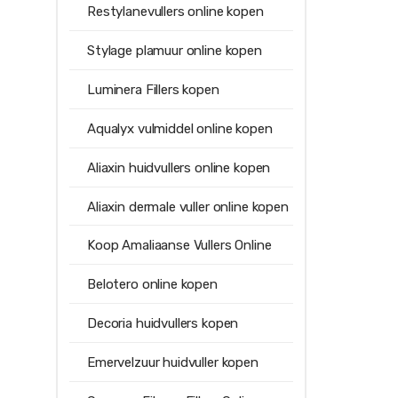
Restylanevullers online kopen
Stylage plamuur online kopen
Luminera Fillers kopen
Aqualyx vulmiddel online kopen
Aliaxin huidvullers online kopen
Aliaxin dermale vuller online kopen
Koop Amaliaanse Vullers Online
Belotero online kopen
Decoria huidvullers kopen
Emervelzuur huidvuller kopen