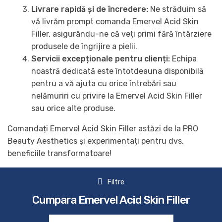
Livrare rapidă și de încredere:
Ne străduim să
vă livrăm prompt comanda Emervel Acid Skin
Filler, asigurându-ne că veți primi fără întârziere
produsele de îngrijire a pielii.
Servicii excepționale pentru clienți:
Echipa
noastră dedicată este întotdeauna disponibilă
pentru a vă ajuta cu orice întrebări sau
nelămuriri cu privire la Emervel Acid Skin Filler
sau orice alte produse.
Comandați Emervel Acid Skin Filler astăzi de la PRO
Beauty Aesthetics și experimentați pentru dvs.
beneficiile transformatoare!
Filtre
Cumpara Emervel Acid Skin Filler