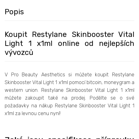
Popis
Koupit Restylane Skinbooster Vital
Light 1 x1ml online od nejlepších
vývozců
V Pro Beauty Aesthetics si můžete koupit Restylane
Skinbooster Vital Light 1 x1ml pomocí bitcoin, moneygram a
western union. Restylane Skinbooster Vital Light 1 x1ml
můžete zakoupit také na prodej. Podělte se o své
požadavky na nákup Restylane Skinbooster Vital Light 1
x1ml za levnou cenu nyní!