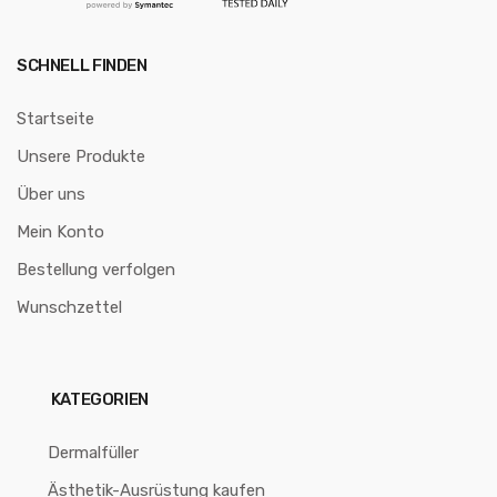
SCHNELL FINDEN
Startseite
Unsere Produkte
Über uns
Mein Konto
Bestellung verfolgen
Wunschzettel
KATEGORIEN
Dermalfüller
Ästhetik-Ausrüstung kaufen