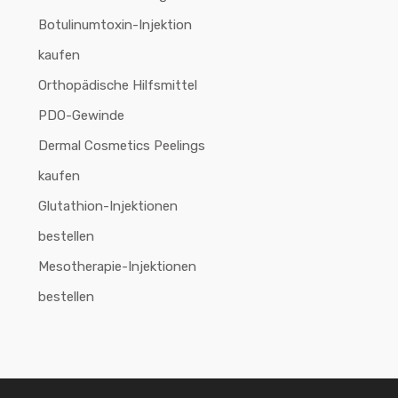
Botulinumtoxin-Injektion
kaufen
Orthopädische Hilfsmittel
PDO-Gewinde
Dermal Cosmetics Peelings
kaufen
Glutathion-Injektionen
bestellen
Mesotherapie-Injektionen
bestellen