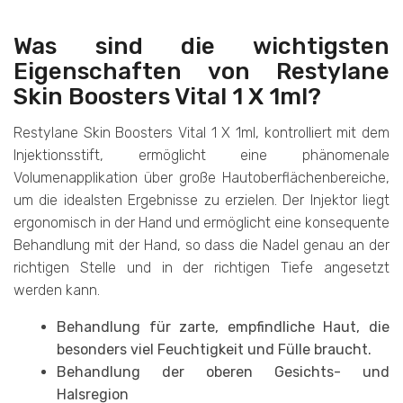
Was sind die wichtigsten
Eigenschaften von Restylane
Skin Boosters Vital 1 X 1ml?
Restylane Skin Boosters Vital 1 X 1ml, kontrolliert mit dem
Injektionsstift, ermöglicht eine phänomenale
Volumenapplikation über große Hautoberflächenbereiche,
um die idealsten Ergebnisse zu erzielen. Der Injektor liegt
ergonomisch in der Hand und ermöglicht eine konsequente
Behandlung mit der Hand, so dass die Nadel genau an der
richtigen Stelle und in der richtigen Tiefe angesetzt
werden kann.
Behandlung für zarte, empfindliche Haut, die
besonders viel Feuchtigkeit und Fülle braucht.
Behandlung der oberen Gesichts- und
Halsregion