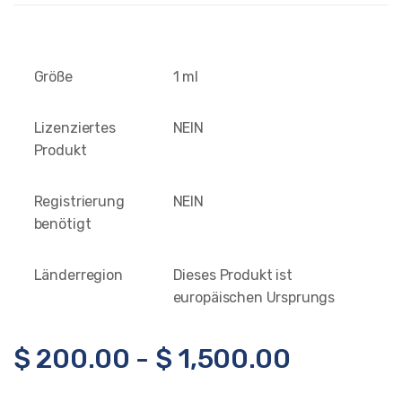
Größe
1 ml
Lizenziertes
NEIN
Produkt
Registrierung
NEIN
benötigt
Länderregion
Dieses Produkt ist
europäischen Ursprungs
$
200.00
-
$
1,500.00