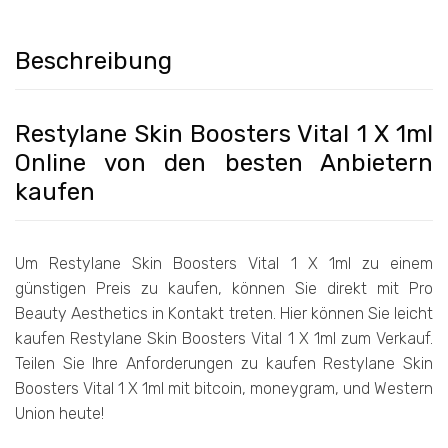
Beschreibung
Restylane Skin Boosters Vital 1 X 1ml
Online von den besten Anbietern
kaufen
Um Restylane Skin Boosters Vital 1 X 1ml zu einem
günstigen Preis zu kaufen, können Sie direkt mit Pro
Beauty Aesthetics in Kontakt treten. Hier können Sie leicht
kaufen Restylane Skin Boosters Vital 1 X 1ml zum Verkauf.
Teilen Sie Ihre Anforderungen zu kaufen Restylane Skin
Boosters Vital 1 X 1ml mit bitcoin, moneygram, und Western
Union heute!