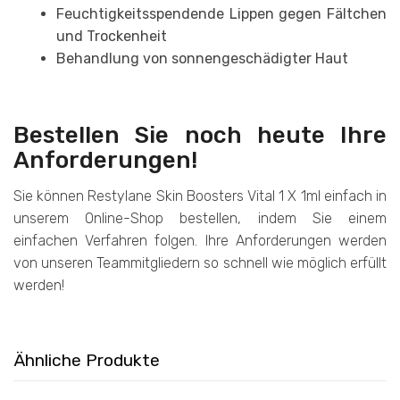
Feuchtigkeitsspendende Lippen gegen Fältchen
und Trockenheit
Behandlung von sonnengeschädigter Haut
Bestellen Sie noch heute Ihre
Anforderungen!
Sie können Restylane Skin Boosters Vital 1 X 1ml einfach in
unserem Online-Shop bestellen, indem Sie einem
einfachen Verfahren folgen. Ihre Anforderungen werden
von unseren Teammitgliedern so schnell wie möglich erfüllt
werden!
Ähnliche Produkte