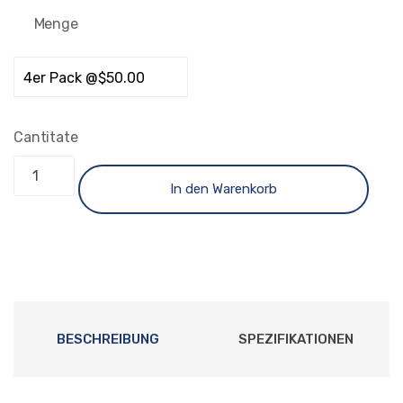
Menge
Cantitate
In den Warenkorb
BESCHREIBUNG
SPEZIFIKATIONEN