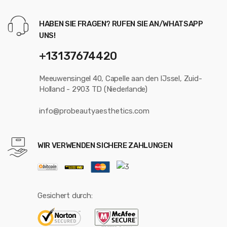
HABEN SIE FRAGEN? RUFEN SIE AN/WHATSAPP
UNS!
+13137674420
Meeuwensingel 40, Capelle aan den IJssel, Zuid-
Holland - 2903 TD (Niederlande)
info@probeautyaesthetics.com
WIR VERWENDEN SICHERE ZAHLUNGEN
Gesichert durch: