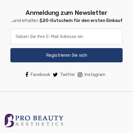
Anmeldung zum Newsletter
...und erhalten
$20-Gutschein für den ersten Einkauf
Registrieren Sie sich
Facebook
Twitter
Instagram