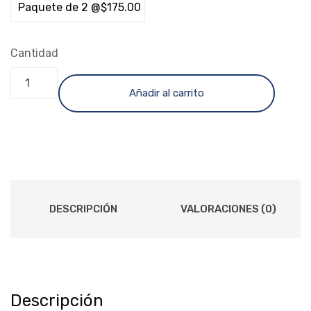
Cantidad
Añadir al carrito
DESCRIPCIÓN
VALORACIONES (0)
Descripción