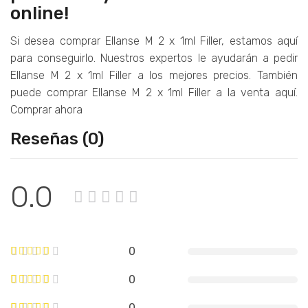
online!
Si desea comprar Ellanse M 2 x 1ml Filler, estamos aquí
para conseguirlo. Nuestros expertos le ayudarán a pedir
Ellanse M 2 x 1ml Filler a los mejores precios. También
puede comprar Ellanse M 2 x 1ml Filler a la venta aquí.
Comprar ahora
Reseñas (0)
0.0
0
0
0