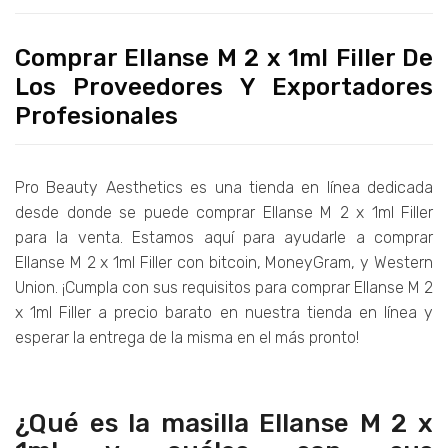
Comprar Ellanse M 2 x 1ml Filler De
Los Proveedores Y Exportadores
Profesionales
Pro Beauty Aesthetics es una tienda en línea dedicada
desde donde se puede comprar Ellanse M 2 x 1ml Filler
para la venta. Estamos aquí para ayudarle a comprar
Ellanse M 2 x 1ml Filler con bitcoin, MoneyGram, y Western
Union. ¡Cumpla con sus requisitos para comprar Ellanse M 2
x 1ml Filler a precio barato en nuestra tienda en línea y
esperar la entrega de la misma en el más pronto!
¿Qué es la masilla Ellanse M 2 x