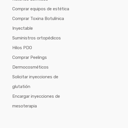
Comprar equipos de estética
Comprar Toxina Botulínica
Inyectable
Suministros ortopédicos
Hilos PDO
Comprar Peelings
Dermocosméticos
Solicitar inyecciones de
glutatión
Encargar inyecciones de
mesoterapia