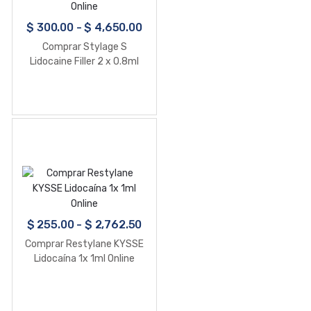
$
300.00
-
$
4,650.00
Comprar Stylage S
Lidocaine Filler 2 x 0.8ml
Online
$
255.00
-
$
2,762.50
Comprar Restylane KYSSE
Lidocaína 1x 1ml Online