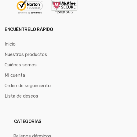
ENCUÉNTRELO RÁPIDO
Inicio
Nuestros productos
Quiénes somos
Mi cuenta
Orden de seguimiento
Lista de deseos
CATEGORÍAS
Rellenos dérmicos