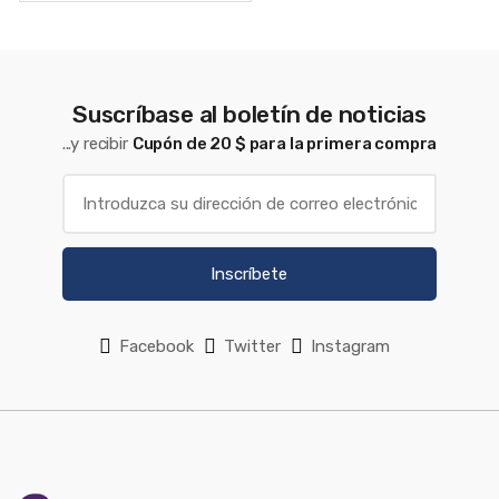
Suscríbase al boletín de noticias
...y recibir
Cupón de 20 $ para la primera compra
Inscríbete
Facebook
Twitter
Instagram