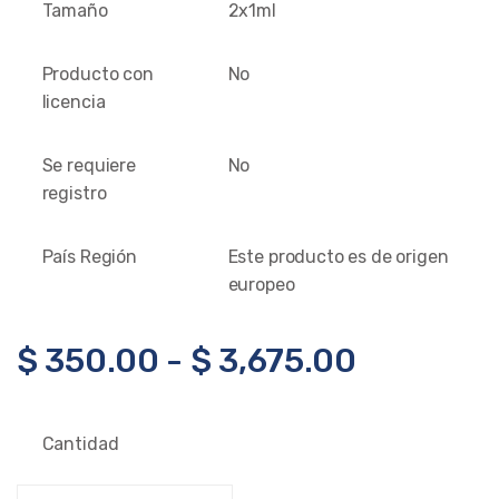
Tamaño
2x1ml
Producto con
No
licencia
Se requiere
No
registro
País Región
Este producto es de origen
europeo
$
350.00
-
$
3,675.00
Cantidad