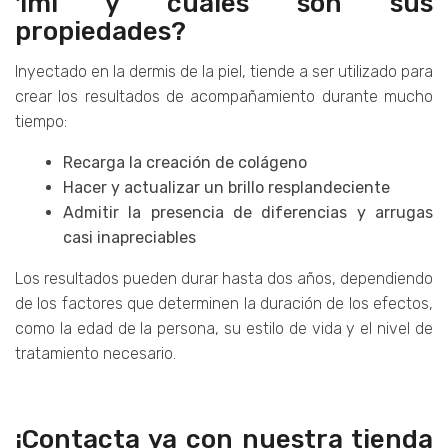
1ml y cuáles son sus
propiedades?
Inyectado en la dermis de la piel, tiende a ser utilizado para
crear los resultados de acompañamiento durante mucho
tiempo:
Recarga la creación de colágeno
Hacer y actualizar un brillo resplandeciente
Admitir la presencia de diferencias y arrugas
casi inapreciables
Los resultados pueden durar hasta dos años, dependiendo
de los factores que determinen la duración de los efectos,
como la edad de la persona, su estilo de vida y el nivel de
tratamiento necesario.
¡Contacta ya con nuestra tienda