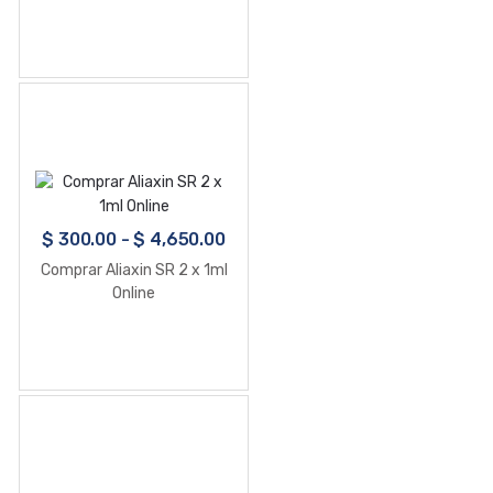
$
300.00
-
$
4,650.00
Comprar Aliaxin SR 2 x 1ml
Online