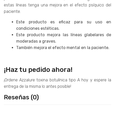
estas líneas tenga una mejora en el efecto psíquico del
paciente.
Este producto es eficaz para su uso en
condiciones estéticas.
Este producto mejora las líneas glabelares de
moderadas a graves.
También mejora el efecto mental en la paciente.
¡Haz tu pedido ahora!
¡Ordene Azzalure toxina botulínica tipo A hoy y espere la
entrega de la misma lo antes posible!
Reseñas (0)