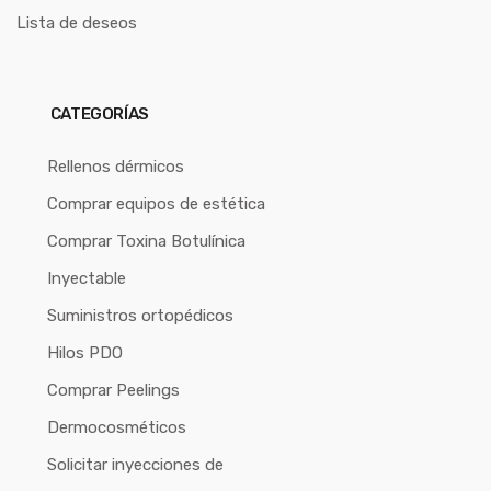
Lista de deseos
CATEGORÍAS
Rellenos dérmicos
Comprar equipos de estética
Comprar Toxina Botulínica
Inyectable
Suministros ortopédicos
Hilos PDO
Comprar Peelings
Dermocosméticos
Solicitar inyecciones de