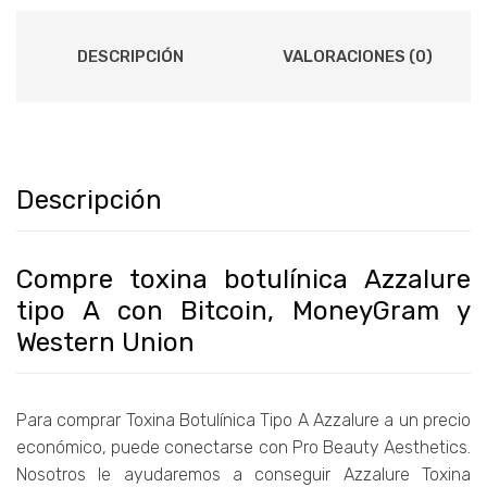
DESCRIPCIÓN
VALORACIONES (0)
Descripción
Compre toxina botulínica Azzalure
tipo A con Bitcoin, MoneyGram y
Western Union
Para comprar Toxina Botulínica Tipo A Azzalure a un precio
económico, puede conectarse con Pro Beauty Aesthetics.
Nosotros le ayudaremos a conseguir Azzalure Toxina