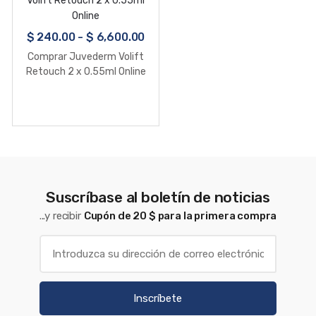
$
240.00
-
$
6,600.00
Comprar Juvederm Volift
Retouch 2 x 0.55ml Online
Suscríbase al boletín de noticias
...y recibir
Cupón de 20 $ para la primera compra
Inscríbete