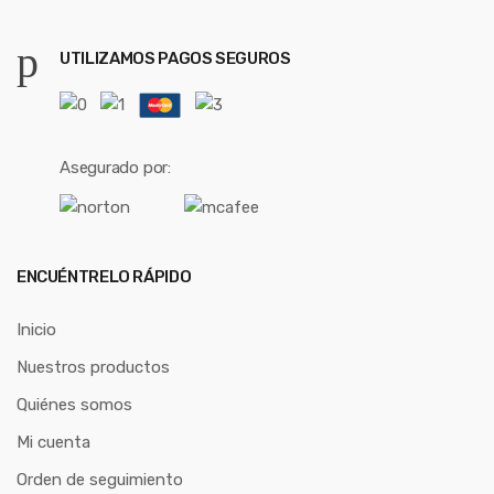
UTILIZAMOS PAGOS SEGUROS
Asegurado por:
ENCUÉNTRELO RÁPIDO
Inicio
Nuestros productos
Quiénes somos
Mi cuenta
Orden de seguimiento