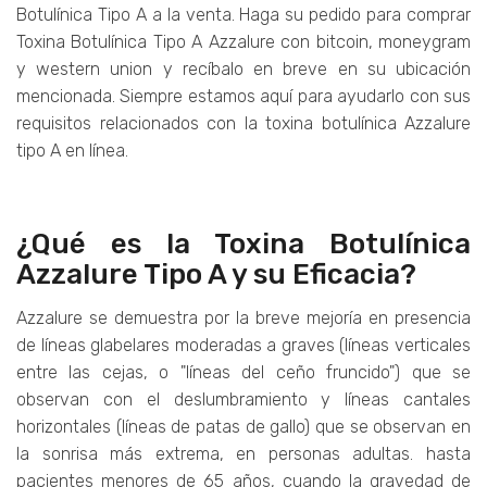
Botulínica Tipo A a la venta. Haga su pedido para comprar
Toxina Botulínica Tipo A Azzalure con bitcoin, moneygram
y western union y recíbalo en breve en su ubicación
mencionada. Siempre estamos aquí para ayudarlo con sus
requisitos relacionados con la toxina botulínica Azzalure
tipo A en línea.
¿Qué es la Toxina Botulínica
Azzalure Tipo A y su Eficacia?
Azzalure se demuestra por la breve mejoría en presencia
de líneas glabelares moderadas a graves (líneas verticales
entre las cejas, o "líneas del ceño fruncido") que se
observan con el deslumbramiento y líneas cantales
horizontales (líneas de patas de gallo) que se observan en
la sonrisa más extrema, en personas adultas. hasta
pacientes menores de 65 años, cuando la gravedad de