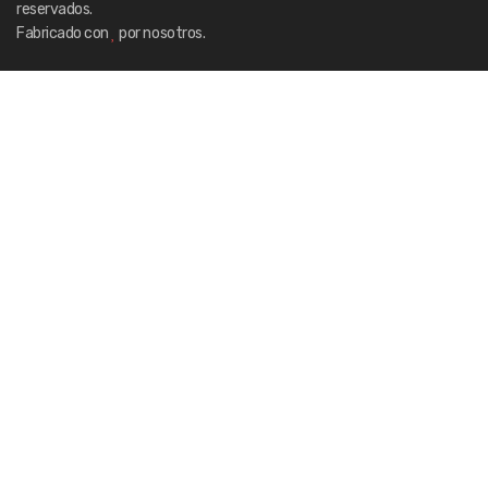
reservados.
Fabricado con
por nosotros.