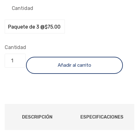
Cantidad
Cantidad
Añadir al carrito
DESCRIPCIÓN
ESPECIFICACIONES