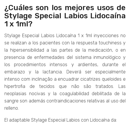
¿Cuáles son los mejores usos de
Stylage Special Labios Lidocaína
1 x 1ml?
Stylage Especial Labios Lidocaína 1 x 1ml inyecciones no
se realizan a los pacientes con la respuesta touchiness y
la hipersensibilidad a las partes de la medicación, o en
presencia de enfermedades del sistema inmunológico y
los procedimientos intensos y ardientes, durante el
embarazo y la lactancia. Deverá ser especialmente
intenso com inclinação a encuadrar cicatrizes queloides e
hipertrofia de tecidos que não são tratados. Las
neoplasias nocivas y la coagulabilidad debilitada de la
sangre son además contraindicaciones relativas al uso del
relleno.
El adaptable Stylage Especial Labios con Lidocaína da: