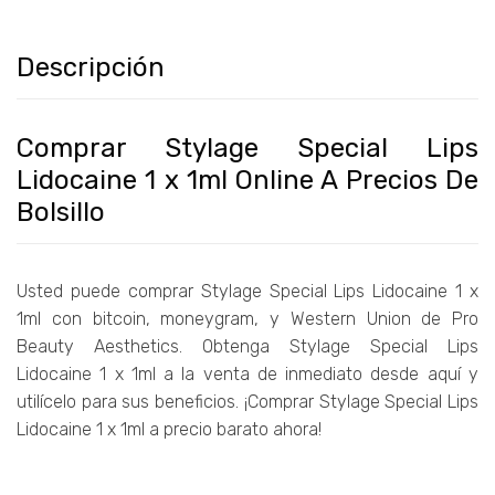
Descripción
Comprar Stylage Special Lips
Lidocaine 1 x 1ml Online A Precios De
Bolsillo
Usted puede comprar Stylage Special Lips Lidocaine 1 x
1ml con bitcoin, moneygram, y Western Union de Pro
Beauty Aesthetics. Obtenga Stylage Special Lips
Lidocaine 1 x 1ml a la venta de inmediato desde aquí y
utilícelo para sus beneficios. ¡Comprar Stylage Special Lips
Lidocaine 1 x 1ml a precio barato ahora!