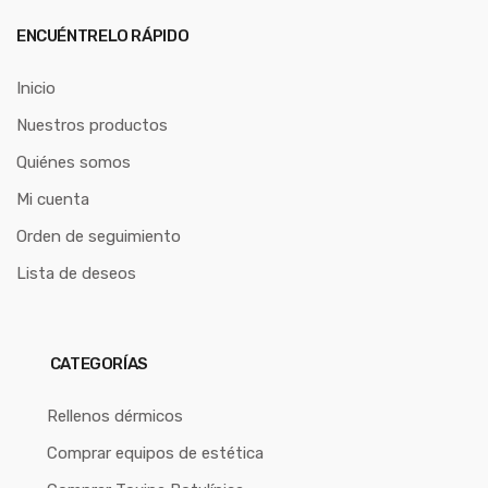
ENCUÉNTRELO RÁPIDO
Inicio
Nuestros productos
Quiénes somos
Mi cuenta
Orden de seguimiento
Lista de deseos
CATEGORÍAS
Rellenos dérmicos
Comprar equipos de estética