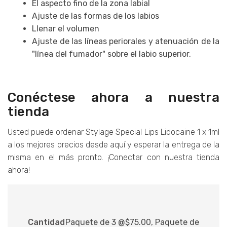
El aspecto fino de la zona labial
Ajuste de las formas de los labios
Llenar el volumen
Ajuste de las líneas periorales y atenuación de la
"línea del fumador" sobre el labio superior.
Conéctese ahora a nuestra
tienda
Usted puede ordenar Stylage Special Lips Lidocaine 1 x 1ml
a los mejores precios desde aquí y esperar la entrega de la
misma en el más pronto. ¡Conectar con nuestra tienda
ahora!
Cantidad
Paquete de 3 @$75.00, Paquete de