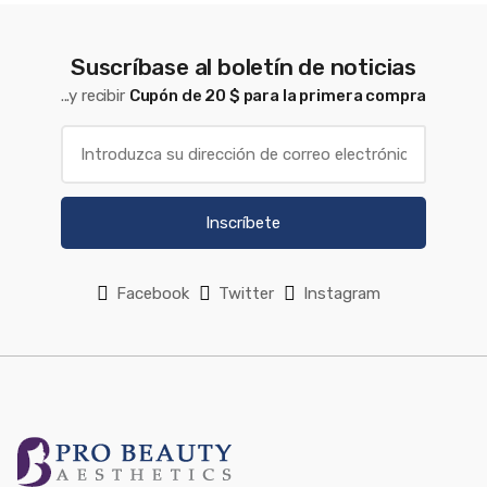
Suscríbase al boletín de noticias
...y recibir
Cupón de 20 $ para la primera compra
Inscríbete
Facebook
Twitter
Instagram