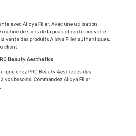
ante avec Alidya Filler. Avec une utilisation
routine de soins de la peau et renforcer votre
la vente des produits Alidya Filler authentiques,
u client.
 PRO Beauty Aesthetics
 en ligne chez PRO Beauty Aesthetics dès
à vos besoins. Commandez Alidya Filler
.