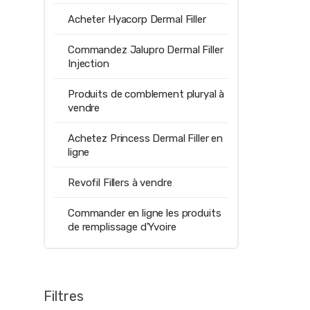
Acheter Hyacorp Dermal Filler
Commandez Jalupro Dermal Filler
Injection
Produits de comblement pluryal à
vendre
Achetez Princess Dermal Filler en
ligne
Revofil Fillers à vendre
Commander en ligne les produits
de remplissage d'Yvoire
Filtres