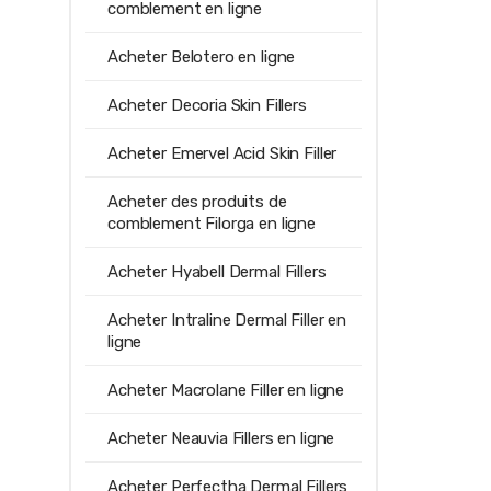
comblement en ligne
Acheter Belotero en ligne
Acheter Decoria Skin Fillers
Acheter Emervel Acid Skin Filler
Acheter des produits de
comblement Filorga en ligne
Acheter Hyabell Dermal Fillers
Acheter Intraline Dermal Filler en
ligne
Acheter Macrolane Filler en ligne
Acheter Neauvia Fillers en ligne
Acheter Perfectha Dermal Fillers