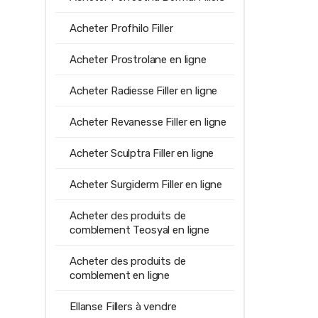
Acheter Profhilo Filler
Acheter Prostrolane en ligne
Acheter Radiesse Filler en ligne
Acheter Revanesse Filler en ligne
Acheter Sculptra Filler en ligne
Acheter Surgiderm Filler en ligne
Acheter des produits de
comblement Teosyal en ligne
Acheter des produits de
comblement en ligne
Ellanse Fillers à vendre