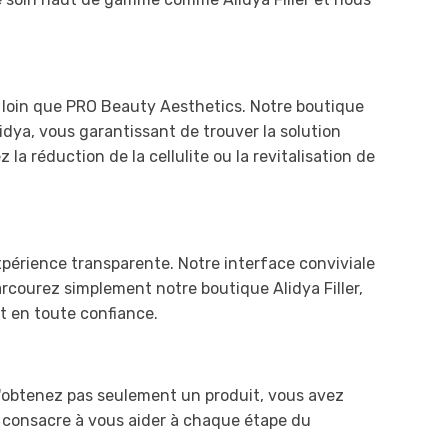
s loin que PRO Beauty Aesthetics. Notre boutique
ya, vous garantissant de trouver la solution
la réduction de la cellulite ou la revitalisation de
xpérience transparente. Notre interface conviviale
rcourez simplement notre boutique Alidya Filler,
t en toute confiance.
n'obtenez pas seulement un produit, vous avez
se consacre à vous aider à chaque étape du