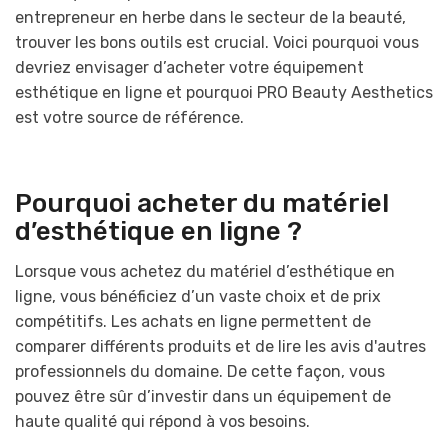
entrepreneur en herbe dans le secteur de la beauté,
trouver les bons outils est crucial. Voici pourquoi vous
devriez envisager d’acheter votre équipement
esthétique en ligne et pourquoi PRO Beauty Aesthetics
est votre source de référence.
Pourquoi acheter du matériel
d’esthétique en ligne ?
Lorsque vous achetez du matériel d’esthétique en
ligne, vous bénéficiez d’un vaste choix et de prix
compétitifs. Les achats en ligne permettent de
comparer différents produits et de lire les avis d'autres
professionnels du domaine. De cette façon, vous
pouvez être sûr d’investir dans un équipement de
haute qualité qui répond à vos besoins.