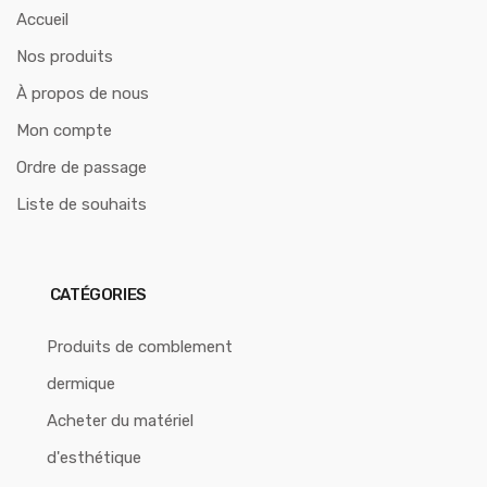
Accueil
Nos produits
À propos de nous
Mon compte
Ordre de passage
Liste de souhaits
CATÉGORIES
Produits de comblement
dermique
Acheter du matériel
d'esthétique