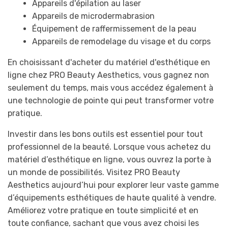
Appareils d'épilation au laser
Appareils de microdermabrasion
Équipement de raffermissement de la peau
Appareils de remodelage du visage et du corps
En choisissant d'acheter du matériel d'esthétique en
ligne chez PRO Beauty Aesthetics, vous gagnez non
seulement du temps, mais vous accédez également à
une technologie de pointe qui peut transformer votre
pratique.
Investir dans les bons outils est essentiel pour tout
professionnel de la beauté. Lorsque vous achetez du
matériel d’esthétique en ligne, vous ouvrez la porte à
un monde de possibilités. Visitez PRO Beauty
Aesthetics aujourd’hui pour explorer leur vaste gamme
d’équipements esthétiques de haute qualité à vendre.
Améliorez votre pratique en toute simplicité et en
toute confiance, sachant que vous avez choisi les