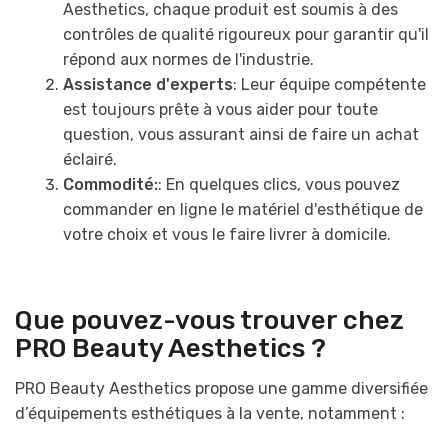
Aesthetics, chaque produit est soumis à des
contrôles de qualité rigoureux pour garantir qu'il
répond aux normes de l'industrie.
Assistance d'experts
: Leur équipe compétente
est toujours prête à vous aider pour toute
question, vous assurant ainsi de faire un achat
éclairé.
Commodité:
: En quelques clics, vous pouvez
commander en ligne le matériel d'esthétique de
votre choix et vous le faire livrer à domicile.
Que pouvez-vous trouver chez
PRO Beauty Aesthetics ?
PRO Beauty Aesthetics propose une gamme diversifiée
d’équipements esthétiques à la vente, notamment :