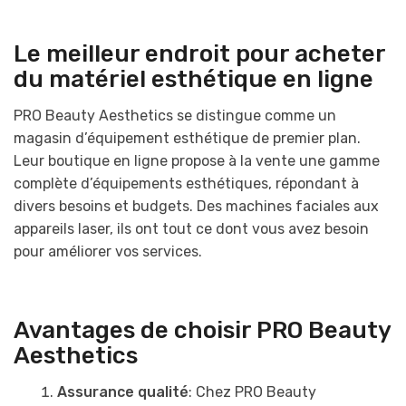
Le meilleur endroit pour acheter
du matériel esthétique en ligne
PRO Beauty Aesthetics se distingue comme un
magasin d’équipement esthétique de premier plan.
Leur boutique en ligne propose à la vente une gamme
complète d’équipements esthétiques, répondant à
divers besoins et budgets. Des machines faciales aux
appareils laser, ils ont tout ce dont vous avez besoin
pour améliorer vos services.
Avantages de choisir PRO Beauty
Aesthetics
Assurance qualité
: Chez PRO Beauty