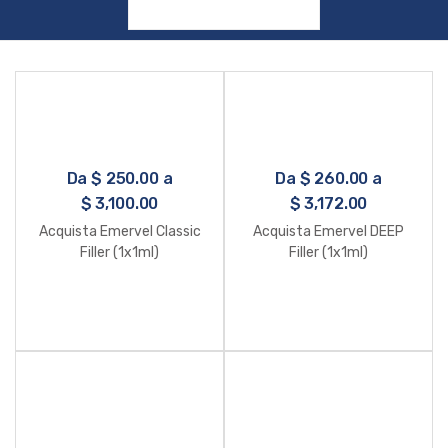
Da
$
250.00
a
Da
$
260.00
a
$
3,100.00
$
3,172.00
Acquista Emervel Classic
Acquista Emervel DEEP
Filler (1x1ml)
Filler (1x1ml)