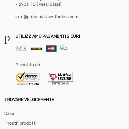
- 2903 TD (Paesi Bassi)
info@probeautyaesthetics.com
UTILIZZIAMO PAGAMENTI SICURI
Garantito da:
TROVARE VELOCEMENTE
Casa
I nostri prodotti