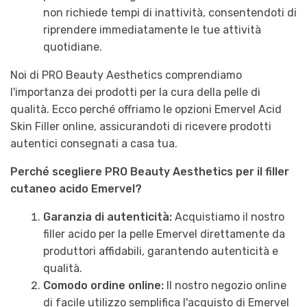
non richiede tempi di inattività, consentendoti di
riprendere immediatamente le tue attività
quotidiane.
Noi di PRO Beauty Aesthetics comprendiamo
l'importanza dei prodotti per la cura della pelle di
qualità. Ecco perché offriamo le opzioni Emervel Acid
Skin Filler online, assicurandoti di ricevere prodotti
autentici consegnati a casa tua.
Perché scegliere PRO Beauty Aesthetics per il filler
cutaneo acido Emervel?
Garanzia di autenticità:
Acquistiamo il nostro
filler acido per la pelle Emervel direttamente da
produttori affidabili, garantendo autenticità e
qualità.
Comodo ordine online:
Il nostro negozio online
di facile utilizzo semplifica l'acquisto di Emervel