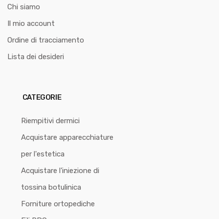
Chi siamo
Il mio account
Ordine di tracciamento
Lista dei desideri
CATEGORIE
Riempitivi dermici
Acquistare apparecchiature
per l'estetica
Acquistare l'iniezione di
tossina botulinica
Forniture ortopediche