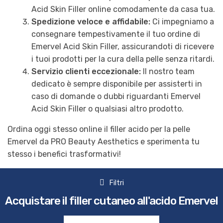
Acid Skin Filler online comodamente da casa tua.
Spedizione veloce e affidabile:
Ci impegniamo a
consegnare tempestivamente il tuo ordine di
Emervel Acid Skin Filler, assicurandoti di ricevere
i tuoi prodotti per la cura della pelle senza ritardi.
Servizio clienti eccezionale:
Il nostro team
dedicato è sempre disponibile per assisterti in
caso di domande o dubbi riguardanti Emervel
Acid Skin Filler o qualsiasi altro prodotto.
Ordina oggi stesso online il filler acido per la pelle
Emervel da PRO Beauty Aesthetics e sperimenta tu
stesso i benefici trasformativi!
Filtri
Acquistare il filler cutaneo all'acido Emervel