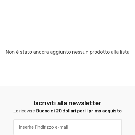
Non è stato ancora aggiunto nessun prodotto alla lista
Iscriviti alla newsletter
...e ricevere
Buono di 20 dollari per il primo acquisto