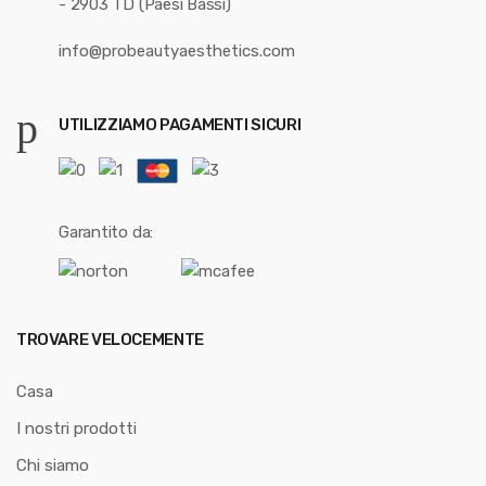
- 2903 TD (Paesi Bassi)
info@probeautyaesthetics.com
UTILIZZIAMO PAGAMENTI SICURI
Garantito da:
TROVARE VELOCEMENTE
Casa
I nostri prodotti
Chi siamo