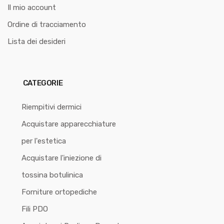
Il mio account
Ordine di tracciamento
Lista dei desideri
CATEGORIE
Riempitivi dermici
Acquistare apparecchiature
per l'estetica
Acquistare l'iniezione di
tossina botulinica
Forniture ortopediche
Fili PDO