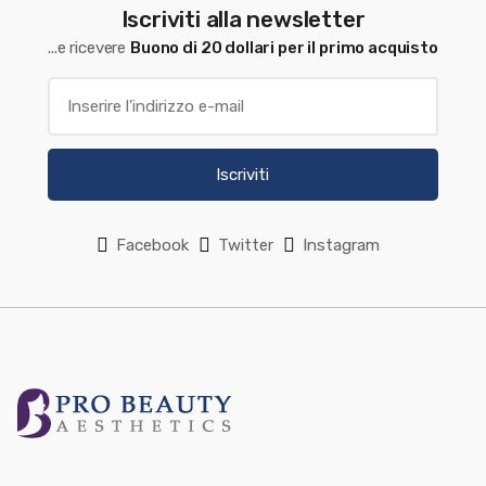
Iscriviti alla newsletter
...e ricevere
Buono di 20 dollari per il primo acquisto
Iscriviti
Facebook
Twitter
Instagram