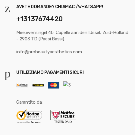
AVETE DOMANDE? CHIAMACI/WHATSAPP!
+13137674420
Meeuwensingel 40, Capelle aan den IJssel, Zuid-Holland
- 2903 TD (Paesi Bassi)
info@probeautyaesthetics.com
UTILIZZIAMO PAGAMENTI SICURI
Garantito da: