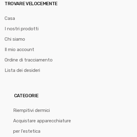
TROVARE VELOCEMENTE
Casa
I nostri prodotti
Chi siamo
Il mio account
Ordine di tracciamento
Lista dei desideri
CATEGORIE
Riempitivi dermici
Acquistare apparecchiature
per l'estetica