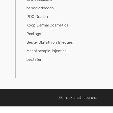
benodigdheden
PDO Draden
Koop Dermal Cosmetics
Peelings
Bestel Glutathion Injecties
Mesotherapie-injecties
bestellen
Gemaakt met
door ons.