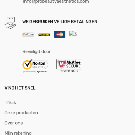
info@probeautyaesthetics.com
WE GEBRUIKEN VEILIGE BETALINGEN
Beveiligd door:
VIND HET SNEL
Thuis
Onze producten
Over ons
Mijn rekening