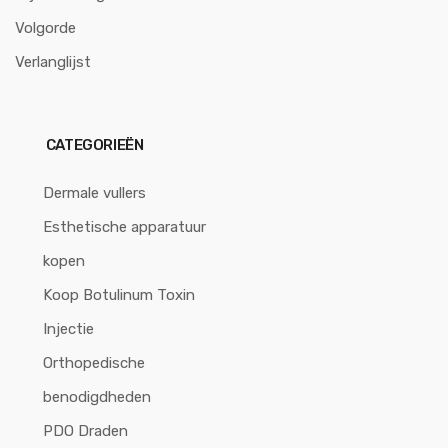
Volgorde
Verlanglijst
CATEGORIEËN
Dermale vullers
Esthetische apparatuur
kopen
Koop Botulinum Toxin
Injectie
Orthopedische
benodigdheden
PDO Draden