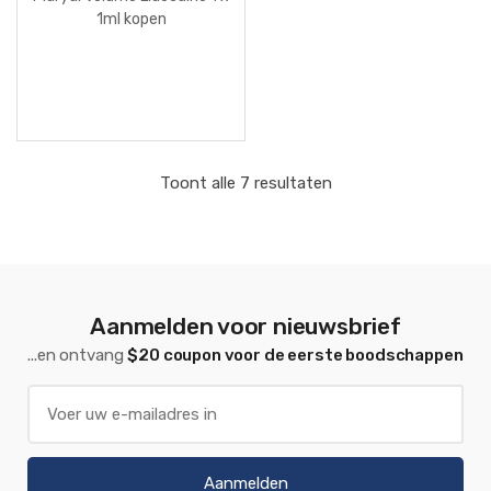
1ml kopen
Toont alle 7 resultaten
Aanmelden voor nieuwsbrief
...en ontvang
$20 coupon voor de eerste boodschappen
Aanmelden