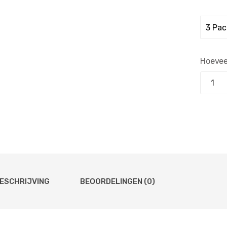
Hoevee
ESCHRIJVING
BEOORDELINGEN (0)