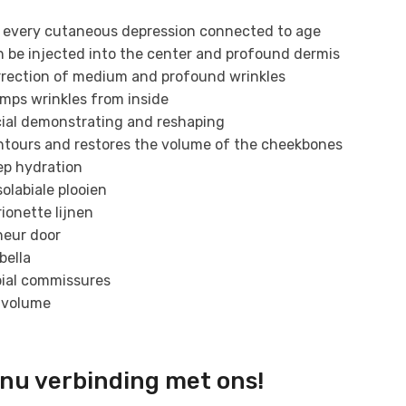
 every cutaneous depression connected to age
 be injected into the center and profound dermis
rection of medium and profound wrinkles
mps wrinkles from inside
ial demonstrating and reshaping
tours and restores the volume of the cheekbones
p hydration
olabiale plooien
ionette lijnen
heur door
bella
ial commissures
 volume
nu verbinding met ons!