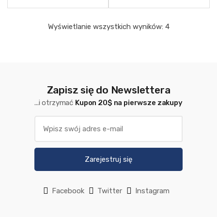
Wyświetlanie wszystkich wyników: 4
Zapisz się do Newslettera
...i otrzymać
Kupon 20$ na pierwsze zakupy
Zarejestruj się
Facebook
Twitter
Instagram