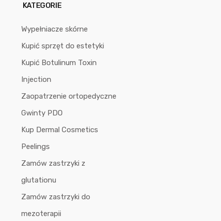
KATEGORIE
Wypełniacze skórne
Kupić sprzęt do estetyki
Kupić Botulinum Toxin
Injection
Zaopatrzenie ortopedyczne
Gwinty PDO
Kup Dermal Cosmetics
Peelings
Zamów zastrzyki z
glutationu
Zamów zastrzyki do
mezoterapii