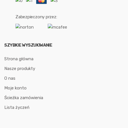
Zabezpieczony przez:
SZYBKIE WYSZUKIWANIE
Strona główna
Nasze produkty
O nas
Moje konto
Ścieżka zamówienia
Lista życzeń