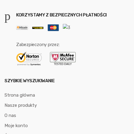
KORZYSTAMY Z BEZPIECZNYCH PŁATNOŚCI
Zabezpieczony przez:
SZYBKIE WYSZUKIWANIE
Strona główna
Nasze produkty
O nas
Moje konto