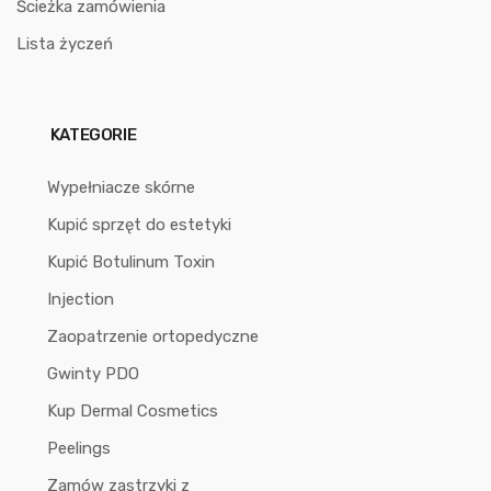
Ścieżka zamówienia
Lista życzeń
KATEGORIE
Wypełniacze skórne
Kupić sprzęt do estetyki
Kupić Botulinum Toxin
Injection
Zaopatrzenie ortopedyczne
Gwinty PDO
Kup Dermal Cosmetics
Peelings
Zamów zastrzyki z