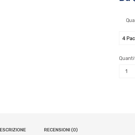
Qua
Quanti
ESCRIZIONE
RECENSIONI (0)