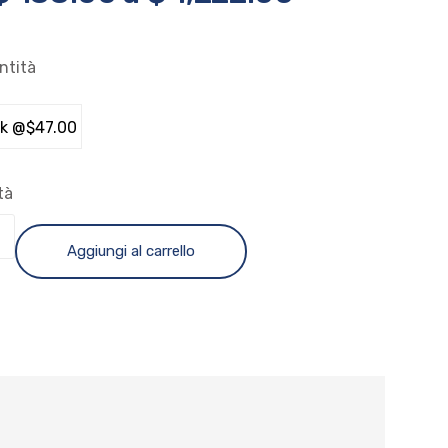
ntità
tà
Aggiungi al carrello