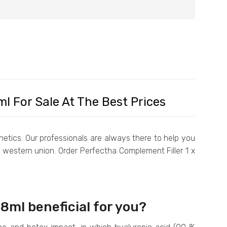
l For Sale At The Best Prices
hetics. Our professionals are always there to help you
 western union. Order Perfectha Complement Filler 1 x
8ml beneficial for you?