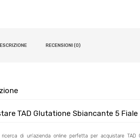
ESCRIZIONE
RECENSIONI (0)
zione
tare TAD Glutatione Sbiancante 5 Fiale
a ricerca di un'azienda online perfetta per acquistare TAD