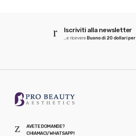
Iscriviti alla newsletter
...e ricevere
Buono di 20 dollari per
AVETE DOMANDE?
CHIAMACI/WHATSAPP!