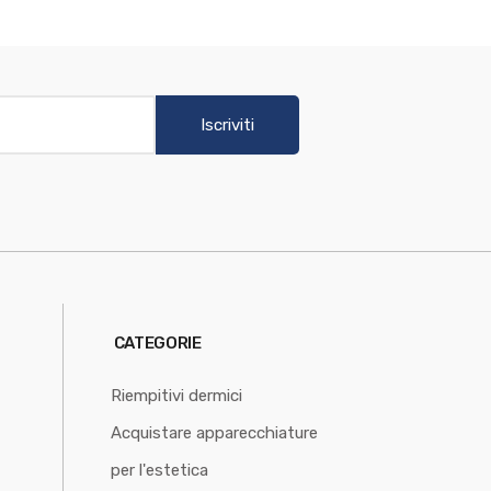
Iscriviti
CATEGORIE
Riempitivi dermici
Acquistare apparecchiature
per l'estetica