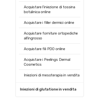
Acquistare l'iniezione di tossina
botulinica online
Acquistare i filler dermici online
Acquistare forniture ortopediche
all'ingrosso
Acquistare fili PDO online
Acquistare i Peelings Dermal
Cosmetics
Iniezioni di mesoterapia in vendita
Iniezioni di glutatione in vendita