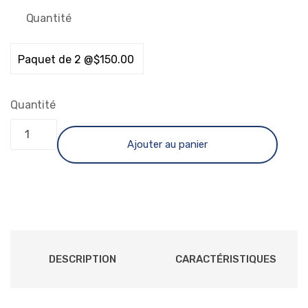
Quantité
Quantité
Ajouter au panier
DESCRIPTION
CARACTÉRISTIQUES