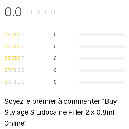
0.0
0
0
0
0
0
Soyez le premier à commenter "Buy
Stylage S Lidocaine Filler 2 x 0.8ml
Online"