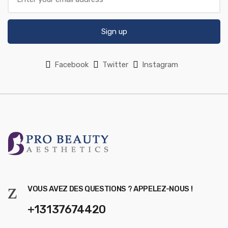
Sign up
Facebook
Twitter
Instagram
VOUS AVEZ DES QUESTIONS ? APPELEZ-NOUS !
+13137674420