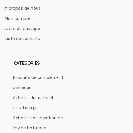
À propos de nous
Mon compte
Ordre de passage
Liste de souhaits
CATÉGORIES
Produits de comblement
dermique
Acheter du matériel
d'esthétique
Acheter une injection de
toxine botulique