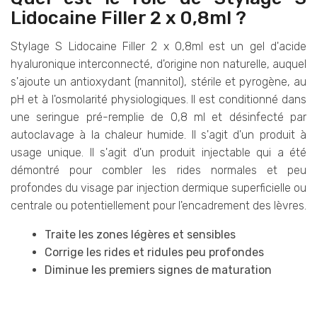
Lidocaine Filler 2 x 0,8ml ?
Stylage S Lidocaine Filler 2 x 0,8ml est un gel d'acide
hyaluronique interconnecté, d'origine non naturelle, auquel
s'ajoute un antioxydant (mannitol), stérile et pyrogène, au
pH et à l'osmolarité physiologiques. Il est conditionné dans
une seringue pré-remplie de 0,8 ml et désinfecté par
autoclavage à la chaleur humide. Il s'agit d'un produit à
usage unique. Il s'agit d'un produit injectable qui a été
démontré pour combler les rides normales et peu
profondes du visage par injection dermique superficielle ou
centrale ou potentiellement pour l'encadrement des lèvres.
Traite les zones légères et sensibles
Corrige les rides et ridules peu profondes
Diminue les premiers signes de maturation