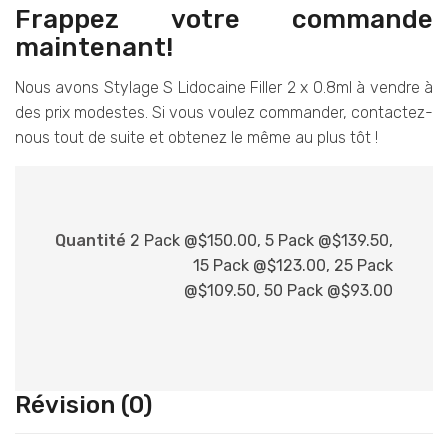
Frappez votre commande
maintenant!
Nous avons Stylage S Lidocaine Filler 2 x 0.8ml à vendre à
des prix modestes. Si vous voulez commander, contactez-
nous tout de suite et obtenez le même au plus tôt !
Quantité
2 Pack @$150.00, 5 Pack @$139.50,
15 Pack @$123.00, 25 Pack
@$109.50, 50 Pack @$93.00
Révision (0)