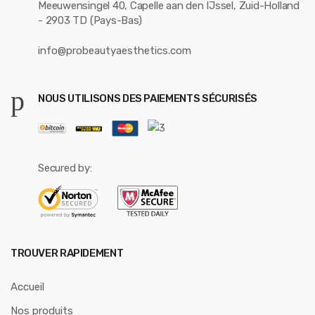
Meeuwensingel 40, Capelle aan den IJssel, Zuid-Holland
- 2903 TD (Pays-Bas)
info@probeautyaesthetics.com
NOUS UTILISONS DES PAIEMENTS SÉCURISÉS
Secured by:
TROUVER RAPIDEMENT
Accueil
Nos produits