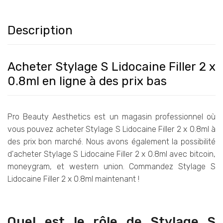
Description
Acheter Stylage S Lidocaine Filler 2 x
0.8ml en ligne à des prix bas
Pro Beauty Aesthetics est un magasin professionnel où
vous pouvez acheter Stylage S Lidocaine Filler 2 x 0.8ml à
des prix bon marché. Nous avons également la possibilité
d'acheter Stylage S Lidocaine Filler 2 x 0.8ml avec bitcoin,
moneygram, et western union. Commandez Stylage S
Lidocaine Filler 2 x 0.8ml maintenant !
Quel est le rôle de Stylage S