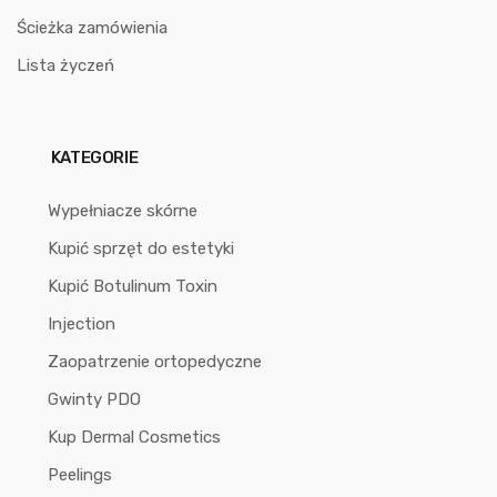
Ścieżka zamówienia
Lista życzeń
KATEGORIE
Wypełniacze skórne
Kupić sprzęt do estetyki
Kupić Botulinum Toxin
Injection
Zaopatrzenie ortopedyczne
Gwinty PDO
Kup Dermal Cosmetics
Peelings