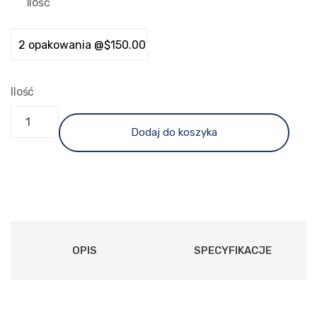
Ilość
Ilość
Dodaj do koszyka
OPIS
SPECYFIKACJE