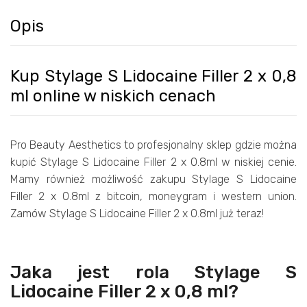
Opis
Kup Stylage S Lidocaine Filler 2 x 0,8
ml online w niskich cenach
Pro Beauty Aesthetics to profesjonalny sklep gdzie można
kupić Stylage S Lidocaine Filler 2 x 0.8ml w niskiej cenie.
Mamy również możliwość zakupu Stylage S Lidocaine
Filler 2 x 0.8ml z bitcoin, moneygram i western union.
Zamów Stylage S Lidocaine Filler 2 x 0.8ml już teraz!
Jaka jest rola Stylage S
Lidocaine Filler 2 x 0,8 ml?