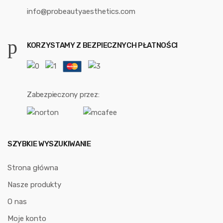
info@probeautyaesthetics.com
KORZYSTAMY Z BEZPIECZNYCH PŁATNOŚCI
Zabezpieczony przez:
SZYBKIE WYSZUKIWANIE
Strona główna
Nasze produkty
O nas
Moje konto